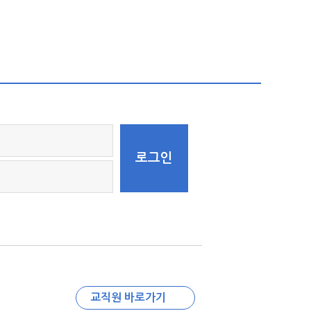
교직원 바로가기