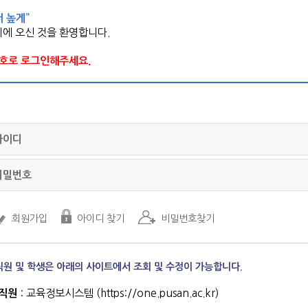
 더 높게”
에 오신 것을 환영합니다.
번호로 로그인해주세요.
직원 및 학생은 아래의 사이트에서 조회 및 수정이 가능합니다.
직원
: 교육정보시스템 (https://one.pusan.ac.kr)