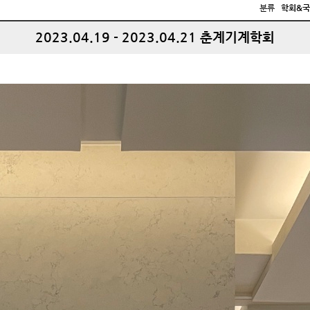
분류
학회&
2023.04.19 - 2023.04.21 춘계기계학회