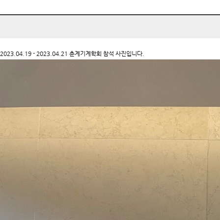
2023.04.19 - 2023.04.21 춘계기계학회 참석 사진입니다.