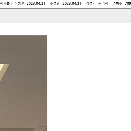
국제교류
작성일
2023.04.21
수정일
2023.04.21
작성자
관리자
조회수
709